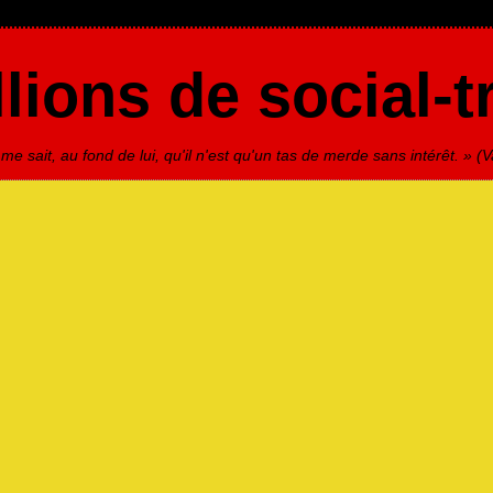
lions de social-t
 sait, au fond de lui, qu'il n'est qu'un tas de merde sans intérêt. » (V