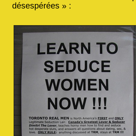
désespérées » :