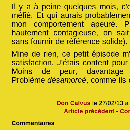
Il y a à peine quelques mois, c'
méfié. Et qui aurais probablemen
mon comportement apeuré. P
hautement contagieuse, on sait 
sans fournir de référence solide).
Mine de rien, ce petit épisode m
satisfaction. J'étais content pour
Moins de peur, davantage 
Problème
désamorcé
, comme ils 
Don Calvus
le 27/02/13 à
Article précédent
-
Co
Commentaires