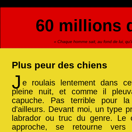
60 millions 
« Chaque homme sait, au fond de lui, qu'il
Plus peur des chiens
J
e roulais lentement dans ce
pleine nuit, et comme il pleuv
capuche. Pas terrible pour la 
d'ailleurs. Devant moi, un type 
labrador ou truc du genre. Le 
approche, se retourne vers