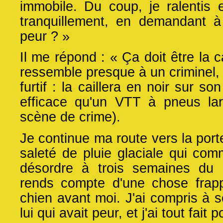
immobile. Du coup, je ralentis 
tranquillement, en demandant à
peur ? »
Il me répond : « Ça doit être la c
ressemble presque à un criminel,
furtif : la caillera en noir sur s
efficace qu'un VTT à pneus larg
scène de crime).
Je continue ma route vers la port
saleté de pluie glaciale qui co
désordre à trois semaines du 
rends compte d'une chose frapp
chien avant moi. J'ai compris à so
lui qui avait peur, et j'ai tout fait 