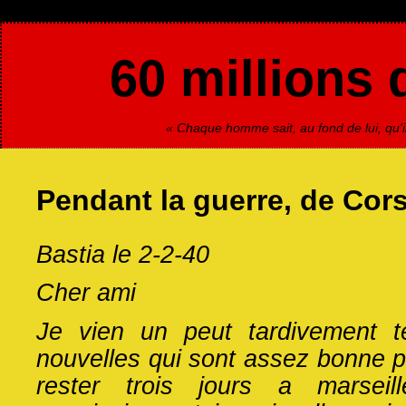
60 millions 
« Chaque homme sait, au fond de lui, qu'il
Pendant la guerre, de Cor
Bastia le 2-2-40
Cher ami
Je vien un peut tardivement t
nouvelles qui sont assez bonne p
rester trois jours a marsei